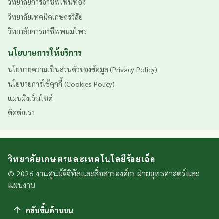
วิทยาลัยการอาชีพโพนทอง
วิทยาลัยเทคนิคเกษตรวิสัย
วิทยาลัยการอาชีพพนมไพร
นโยบายการให้บริการ
นโยบายความเป็นส่วนตัวของข้อมูล (Privacy Policy)
นโยบายการใช้คุกกี้ (Cookies Policy)
แผนผังเว็บไซต์
ติดต่อเรา
วิทยาลัยเกษตรและเทคโนโลยีร้อยเอ็ด
© 2026 งานศูนย์ดิจิทัลและสื่อสารองค์กร ฝ่ายยุทธศาสตร์และ
แผนงาน
กลับขึ้นด้านบน