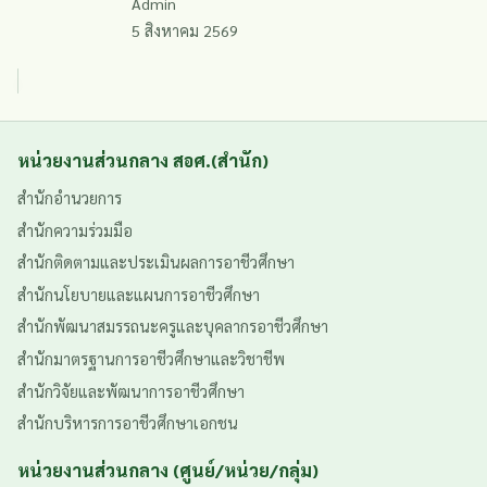
Admin
5 สิงหาคม 2569
หน่วยงานส่วนกลาง สอศ.(สำนัก)
สำนักอำนวยการ
สำนักความร่วมมือ
สำนักติดตามและประเมินผลการอาชีวศึกษา
สำนักนโยบายและแผนการอาชีวศึกษา
สำนักพัฒนาสมรรถนะครูและบุคลากรอาชีวศึกษา
สำนักมาตรฐานการอาชีวศึกษาและวิชาชีพ
สำนักวิจัยและพัฒนาการอาชีวศึกษา
สำนักบริหารการอาชีวศึกษาเอกชน
หน่วยงานส่วนกลาง (ศูนย์/หน่วย/กลุ่ม)