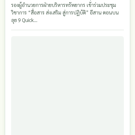
รองผู้อำนวยการฝ่ายบริหารทรัพยากร เข้าร่วมประชุม
วิชาการ “สื่อสาร ส่งเสริม สู่การปฏิบัติ” อีสาน ตอนบน
ลุย 9 Quick...