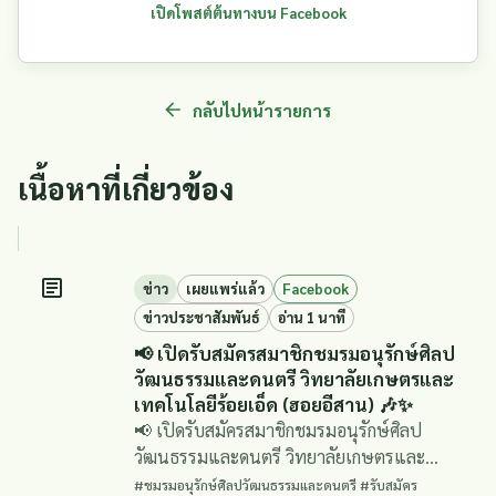
เปิดโพสต์ต้นทางบน Facebook
กลับไปหน้ารายการ
เนื้อหาที่เกี่ยวข้อง
ข่าว
เผยแพร่แล้ว
Facebook
ข่าวประชาสัมพันธ์
อ่าน 1 นาที
📢 เปิดรับสมัครสมาชิกชมรมอนุรักษ์ศิลป
วัฒนธรรมและดนตรี วิทยาลัยเกษตรและ
เทคโนโลยีร้อยเอ็ด (ฮอยอีสาน) 🎶✨
📢 เปิดรับสมัครสมาชิกชมรมอนุรักษ์ศิลป
วัฒนธรรมและดนตรี วิทยาลัยเกษตรและ
เทคโนโลยีร้อยเอ็ด (ฮอยอีสาน) 🎶✨
#ชมรมอนุรักษ์ศิลปวัฒนธรรมและดนตรี #รับสมัคร