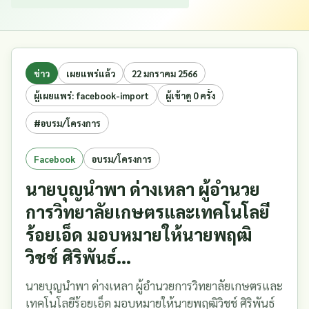
ข่าว
เผยแพร่แล้ว
22 มกราคม 2566
ผู้เผยแพร่: facebook-import
ผู้เข้าดู 0 ครั้ง
#อบรม/โครงการ
Facebook
อบรม/โครงการ
นายบุญนำพา ด่างเหลา ผู้อำนวย
การวิทยาลัยเกษตรและเทคโนโลยี
ร้อยเอ็ด มอบหมายให้นายพฤฒิ
วิชช์ ศิริพันธ์...
นายบุญนำพา ด่างเหลา ผู้อำนวยการวิทยาลัยเกษตรและ
เทคโนโลยีร้อยเอ็ด มอบหมายให้นายพฤฒิวิชช์ ศิริพันธ์