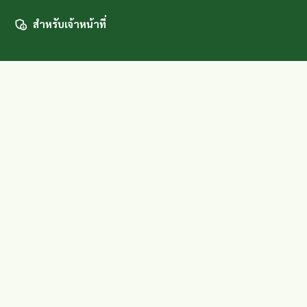
สำหรับเจ้าหน้าที่