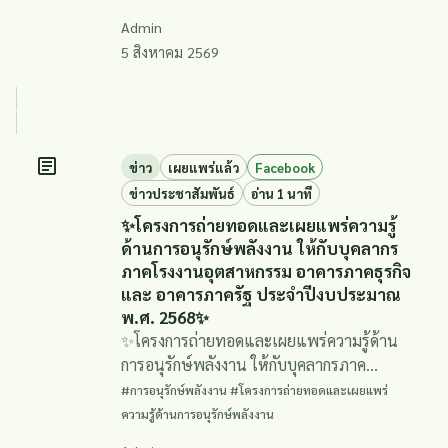
Admin
5 สิงหาคม 2569
ข่าว
เผยแพร่แล้ว
Facebook
ข่าวประชาสัมพันธ์
อ่าน 1 นาที
✨โครงการถ่ายทอดและเผยแพร่ความรู้
ด้านการอนุรักษ์พลังงาน ให้กับบุคลากร
ภาคโรงงานอุตสาหกรรม อาคารภาคธุรกิจ
และ อาคารภาครัฐ ประจำปีงบประมาณ
พ.ศ. 2568✨
✨โครงการถ่ายทอดและเผยแพร่ความรู้ด้าน
การอนุรักษ์พลังงาน ให้กับบุคลากรภาค
โรงงานอุตสาหกรรม อาคารภาคธุรกิจ และ
#การอนุรักษ์พลังงาน #โครงการถ่ายทอดและเผยแพร่
อาคารภาครัฐ ประจำปีงบประมาณ พ.ศ.
ความรู้ด้านการอนุรักษ์พลังงาน
2568✨