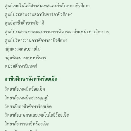
ศูนย์เทคโนโลยีสารสนเทศและกำลังคนอาชีวศึกษา
ศูนย์ประสานงานสถาบันการอาชีวศึกษา
ศูนย์อาชีวศึกษาทวิภาคี
ศูนย์ประสานงานคณะกรรมการพิจารณาตำแหน่งทางวิชาการ
ศูนย์บริหารงานการศึกษาอาชีวศึกษา
กลุ่มตรวจสอบภายใน
กลุ่มพัฒนาระบบบริหาร
หน่วยศึกษานิเทศก์
อาชีวศึกษาจังหวัดร้อยเอ็ด
วิทยาลัยเทคนิคร้อยเอ็ด
วิทยาลัยเทคนิคสุวรรณภูมิ
วิทยาลัยอาชีวศึกษาร้อยเอ็ด
วิทยาลัยเกษตรและเทคโนโลยีร้อยเอ็ด
วิทยาลัยการอาชีพร้อยเอ็ด