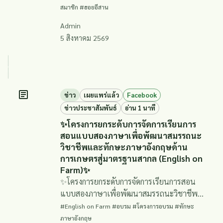
สมาชิก #ฮอยอีสาน
Admin
5 สิงหาคม 2569
ข่าว
เผยแพร่แล้ว
Facebook
ข่าวประชาสัมพันธ์
อ่าน 1 นาที
✨โครงการยกระดับการจัดการเรียนการ
สอนแบบสองภาษาเพื่อพัฒนาสมรรถนะ
วิชาชีพและทักษะภาษาอังกฤษด้าน
การเกษตรสู่มาตรฐานสากล (English on
Farm)✨
✨โครงการยกระดับการจัดการเรียนการสอน
แบบสองภาษาเพื่อพัฒนาสมรรถนะวิชาชีพ
และทักษะภาษาอังกฤษด้านการเกษตรสู่
#English on Farm #อบรม #โครงการอบรม #ทักษะ
มาตรฐานสากล (English on Farm)✨
ภาษาอังกฤษ