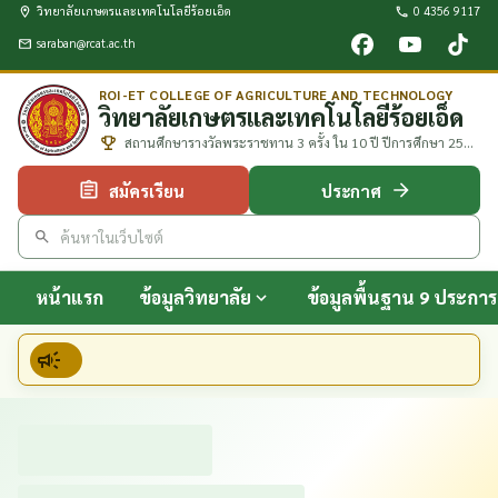
วิทยาลัยเกษตรและเทคโนโลยีร้อยเอ็ด
0 4356 9117
saraban@rcat.ac.th
ROI-ET COLLEGE OF AGRICULTURE AND TECHNOLOGY
วิทยาลัยเกษตรและเทคโนโลยีร้อยเอ็ด
สถานศึกษารางวัลพระราชทาน 3 ครั้ง ใน 10 ปี ปีการศึกษา 2552
2557 และ 2561
สมัครเรียน
ประกาศ
หน้าแรก
ข้อมูลวิทยาลัย
ข้อมูลพื้นฐาน 9 ประการ