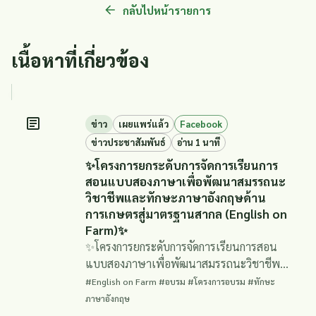
กลับไปหน้ารายการ
เนื้อหาที่เกี่ยวข้อง
ข่าว
เผยแพร่แล้ว
Facebook
ข่าวประชาสัมพันธ์
อ่าน 1 นาที
✨โครงการยกระดับการจัดการเรียนการ
สอนแบบสองภาษาเพื่อพัฒนาสมรรถนะ
วิชาชีพและทักษะภาษาอังกฤษด้าน
การเกษตรสู่มาตรฐานสากล (English on
Farm)✨
✨โครงการยกระดับการจัดการเรียนการสอน
แบบสองภาษาเพื่อพัฒนาสมรรถนะวิชาชีพ
และทักษะภาษาอังกฤษด้านการเกษตรสู่
#English on Farm #อบรม #โครงการอบรม #ทักษะ
มาตรฐานสากล (English on Farm)✨
ภาษาอังกฤษ