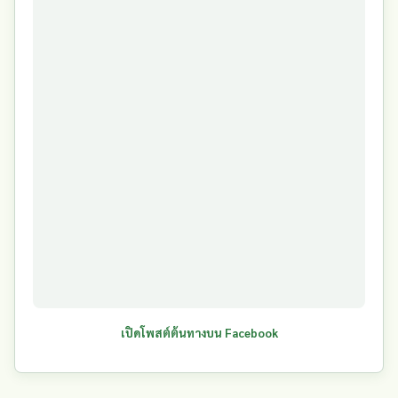
เปิดโพสต์ต้นทางบน Facebook