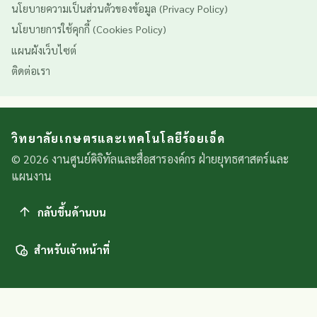
นโยบายความเป็นส่วนตัวของข้อมูล (Privacy Policy)
นโยบายการใช้คุกกี้ (Cookies Policy)
แผนผังเว็บไซต์
ติดต่อเรา
วิทยาลัยเกษตรและเทคโนโลยีร้อยเอ็ด
© 2026 งานศูนย์ดิจิทัลและสื่อสารองค์กร ฝ่ายยุทธศาสตร์และ
แผนงาน
กลับขึ้นด้านบน
สำหรับเจ้าหน้าที่