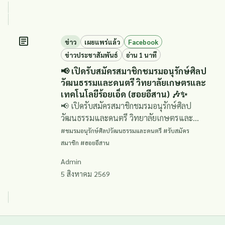
ข่าว
เผยแพร่แล้ว
Facebook
ข่าวประชาสัมพันธ์
อ่าน 1 นาที
📢 เปิดรับสมัครสมาชิกชมรมอนุรักษ์ศิลป
วัฒนธรรมและดนตรี วิทยาลัยเกษตรและ
เทคโนโลยีร้อยเอ็ด (ฮอยอีสาน) 🎶✨
📢 เปิดรับสมัครสมาชิกชมรมอนุรักษ์ศิลป
วัฒนธรรมและดนตรี วิทยาลัยเกษตรและ
เทคโนโลยีร้อยเอ็ด (ฮอยอีสาน) 🎶✨
#ชมรมอนุรักษ์ศิลปวัฒนธรรมและดนตรี #รับสมัคร
สมาชิก #ฮอยอีสาน
Admin
5 สิงหาคม 2569