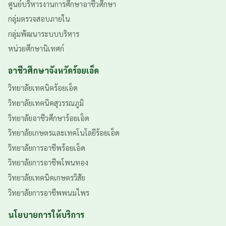
ศูนย์บริหารงานการศึกษาอาชีวศึกษา
กลุ่มตรวจสอบภายใน
กลุ่มพัฒนาระบบบริหาร
หน่วยศึกษานิเทศก์
อาชีวศึกษาจังหวัดร้อยเอ็ด
วิทยาลัยเทคนิคร้อยเอ็ด
วิทยาลัยเทคนิคสุวรรณภูมิ
วิทยาลัยอาชีวศึกษาร้อยเอ็ด
วิทยาลัยเกษตรและเทคโนโลยีร้อยเอ็ด
วิทยาลัยการอาชีพร้อยเอ็ด
วิทยาลัยการอาชีพโพนทอง
วิทยาลัยเทคนิคเกษตรวิสัย
วิทยาลัยการอาชีพพนมไพร
นโยบายการให้บริการ