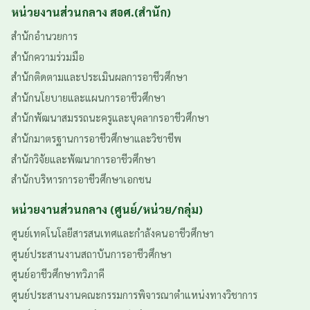
หน่วยงานส่วนกลาง สอศ.(สำนัก)
สำนักอำนวยการ
สำนักความร่วมมือ
สำนักติดตามและประเมินผลการอาชีวศึกษา
สำนักนโยบายและแผนการอาชีวศึกษา
สำนักพัฒนาสมรรถนะครูและบุคลากรอาชีวศึกษา
สำนักมาตรฐานการอาชีวศึกษาและวิชาชีพ
สำนักวิจัยและพัฒนาการอาชีวศึกษา
สำนักบริหารการอาชีวศึกษาเอกชน
หน่วยงานส่วนกลาง (ศูนย์/หน่วย/กลุ่ม)
ศูนย์เทคโนโลยีสารสนเทศและกำลังคนอาชีวศึกษา
ศูนย์ประสานงานสถาบันการอาชีวศึกษา
ศูนย์อาชีวศึกษาทวิภาคี
ศูนย์ประสานงานคณะกรรมการพิจารณาตำแหน่งทางวิชาการ