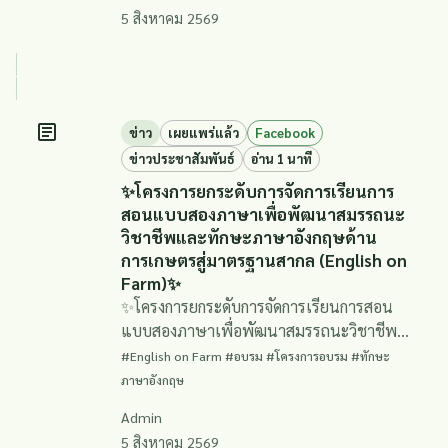
5 สิงหาคม 2569
ข่าว
เผยแพร่แล้ว
Facebook
ข่าวประชาสัมพันธ์
อ่าน 1 นาที
✨โครงการยกระดับการจัดการเรียนการ
สอนแบบสองภาษาเพื่อพัฒนาสมรรถนะ
วิชาชีพและทักษะภาษาอังกฤษด้าน
การเกษตรสู่มาตรฐานสากล (English on
Farm)✨
✨โครงการยกระดับการจัดการเรียนการสอน
แบบสองภาษาเพื่อพัฒนาสมรรถนะวิชาชีพ
และทักษะภาษาอังกฤษด้านการเกษตรสู่
#English on Farm #อบรม #โครงการอบรม #ทักษะ
มาตรฐานสากล (English on Farm)✨
ภาษาอังกฤษ
Admin
5 สิงหาคม 2569