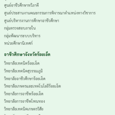
ศูนย์อาชีวศึกษาทวิภาคี
ศูนย์ประสานงานคณะกรรมการพิจารณาตำแหน่งทางวิชาการ
ศูนย์บริหารงานการศึกษาอาชีวศึกษา
กลุ่มตรวจสอบภายใน
กลุ่มพัฒนาระบบบริหาร
หน่วยศึกษานิเทศก์
อาชีวศึกษาจังหวัดร้อยเอ็ด
วิทยาลัยเทคนิคร้อยเอ็ด
วิทยาลัยเทคนิคสุวรรณภูมิ
วิทยาลัยอาชีวศึกษาร้อยเอ็ด
วิทยาลัยเกษตรและเทคโนโลยีร้อยเอ็ด
วิทยาลัยการอาชีพร้อยเอ็ด
วิทยาลัยการอาชีพโพนทอง
วิทยาลัยเทคนิคเกษตรวิสัย