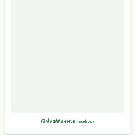
เปิดโพสต์ต้นทางบน Facebook