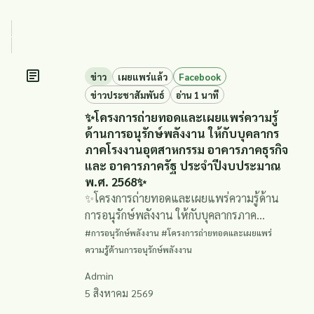
ข่าว
เผยแพร่แล้ว
Facebook
ข่าวประชาสัมพันธ์
อ่าน 1 นาที
✨โครงการถ่ายทอดและเผยแพร่ความรู้
ด้านการอนุรักษ์พลังงาน ให้กับบุคลากร
ภาคโรงงานอุตสาหกรรม อาคารภาคธุรกิจ
และ อาคารภาครัฐ ประจำปีงบประมาณ
พ.ศ. 2568✨
✨โครงการถ่ายทอดและเผยแพร่ความรู้ด้าน
การอนุรักษ์พลังงาน ให้กับบุคลากรภาค
โรงงานอุตสาหกรรม อาคารภาคธุรกิจ และ
#การอนุรักษ์พลังงาน #โครงการถ่ายทอดและเผยแพร่
อาคารภาครัฐ ประจำปีงบประมาณ พ.ศ.
ความรู้ด้านการอนุรักษ์พลังงาน
2568✨
Admin
5 สิงหาคม 2569