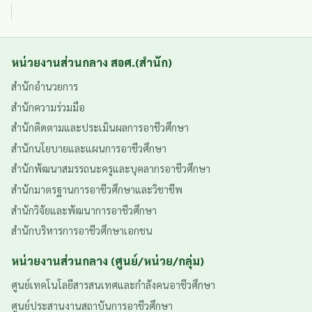
หน่วยงานส่วนกลาง สอศ.(สำนัก)
สำนักอำนวยการ
สำนักความร่วมมือ
สำนักติดตามและประเมินผลการอาชีวศึกษา
สำนักนโยบายและแผนการอาชีวศึกษา
สำนักพัฒนาสมรรถนะครูและบุคลากรอาชีวศึกษา
สำนักมาตรฐานการอาชีวศึกษาและวิชาชีพ
สำนักวิจัยและพัฒนาการอาชีวศึกษา
สำนักบริหารการอาชีวศึกษาเอกชน
หน่วยงานส่วนกลาง (ศูนย์/หน่วย/กลุ่ม)
ศูนย์เทคโนโลยีสารสนเทศและกำลังคนอาชีวศึกษา
ศูนย์ประสานงานสถาบันการอาชีวศึกษา