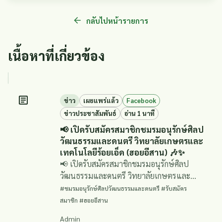
กลับไปหน้ารายการ
เนื้อหาที่เกี่ยวข้อง
ข่าว
เผยแพร่แล้ว
Facebook
ข่าวประชาสัมพันธ์
อ่าน 1 นาที
📢 เปิดรับสมัครสมาชิกชมรมอนุรักษ์ศิลป
วัฒนธรรมและดนตรี วิทยาลัยเกษตรและ
เทคโนโลยีร้อยเอ็ด (ฮอยอีสาน) 🎶✨
📢 เปิดรับสมัครสมาชิกชมรมอนุรักษ์ศิลป
วัฒนธรรมและดนตรี วิทยาลัยเกษตรและ
เทคโนโลยีร้อยเอ็ด (ฮอยอีสาน) 🎶✨
#ชมรมอนุรักษ์ศิลปวัฒนธรรมและดนตรี #รับสมัคร
สมาชิก #ฮอยอีสาน
Admin