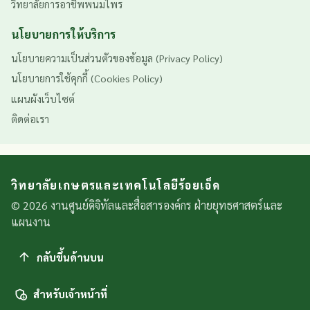
วิทยาลัยการอาชีพพนมไพร
นโยบายการให้บริการ
นโยบายความเป็นส่วนตัวของข้อมูล (Privacy Policy)
นโยบายการใช้คุกกี้ (Cookies Policy)
แผนผังเว็บไซต์
ติดต่อเรา
วิทยาลัยเกษตรและเทคโนโลยีร้อยเอ็ด
© 2026 งานศูนย์ดิจิทัลและสื่อสารองค์กร ฝ่ายยุทธศาสตร์และ
แผนงาน
กลับขึ้นด้านบน
สำหรับเจ้าหน้าที่