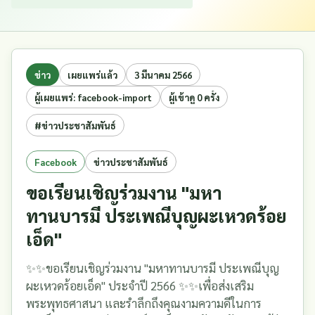
ข่าว
เผยแพร่แล้ว
3 มีนาคม 2566
ผู้เผยแพร่: facebook-import
ผู้เข้าดู 0 ครั้ง
#ข่าวประชาสัมพันธ์
Facebook
ข่าวประชาสัมพันธ์
ขอเรียนเชิญร่วมงาน "มหา
ทานบารมี ประเพณีบุญผะเหวดร้อย
เอ็ด"
✨✨ขอเรียนเชิญร่วมงาน "มหาทานบารมี ประเพณีบุญ
ผะเหวดร้อยเอ็ด" ประจำปี 2566 ✨✨เพื่อส่งเสริม
พระพุทธศาสนา และรำลึกถึงคุณงามความดีในการ