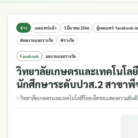
ข่าว
เผยแพร่แล้ว
3 มีนาคม 2566
ผู้เผยแพร่: facebook-
#ผลงานและรางวัล
#รางวัล
Facebook
ผลงานและรางวัล
วิทยาลัยเกษตรและเทคโนโลยีร
นักศึกษาระดับปวส.2 สาขาพืช
✨วิทยาลัยเกษตรและเทคโนโลยีร้อยเอ็ดขอแสดงความยินดีกับ