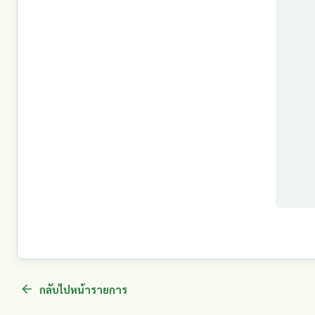
กลับไปหน้ารายการ