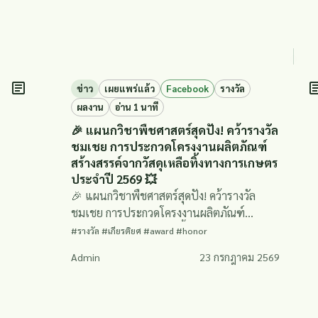
ข่าว
เผยแพร่แล้ว
Facebook
รางวัล
ผลงาน
อ่าน 1 นาที
🎉 แผนกวิชาพืชศาสตร์สุดปัง! คว้ารางวัล
ชมเชย การประกวดโครงงานผลิตภัณฑ์
สร้างสรรค์จากวัสดุเหลือทิ้งทางการเกษตร
ประจำปี 2569 💥
🎉 แผนกวิชาพืชศาสตร์สุดปัง! คว้ารางวัล
ชมเชย การประกวดโครงงานผลิตภัณฑ์
สร้างสรรค์จากวัสดุเหลือทิ้งทางการเกษตร
#รางวัล #เกียรติยศ #award #honor
ประจำปี 2569 💥
Admin
23 กรกฎาคม 2569