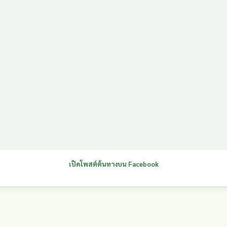
เปิดโพสต์ต้นทางบน Facebook