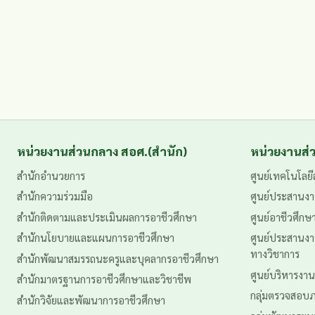
หน่วยงานส่วนกลาง สอศ.(สำนัก)
หน่วยงานส่ว
สำนักอำนวยการ
ศูนย์เทคโนโลย
สำนักความร่วมมือ
ศูนย์ประสานงา
สำนักติดตามและประเมินผลการอาชีวศึกษา
ศูนย์อาชีวศึกษ
สำนักนโยบายและแผนการอาชีวศึกษา
ศูนย์ประสานง
ทางวิชาการ
สำนักพัฒนาสมรรถนะครูและบุคลากรอาชีวศึกษา
ศูนย์บริหารงา
สำนักมาตรฐานการอาชีวศึกษาและวิชาชีพ
กลุ่มตรวจสอบ
สำนักวิจัยและพัฒนาการอาชีวศึกษา