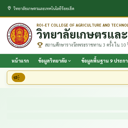
วิทยาลัยเกษตรและเทคโนโลยีร้อยเอ็ด
ROI-ET COLLEGE OF AGRICULTURE AND TECHNO
วิทยาลัยเกษตรและเ
สถานศึกษารางวัลพระราชทาน 3 ครั้ง ใน 10 
หน้าแรก
ข้อมูลวิทยาลัย
ข้อมูลพื้นฐาน 9 ประกา