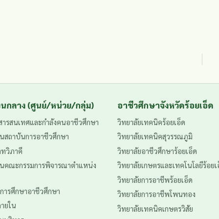
นกลาง (ศูนย์/หน่วย/กลุ่ม)
อาชีวศึกษาจังหวัดร้อยเอ็ด
ีสารสนเทศและกำลังคนอาชีวศึกษา
วิทยาลัยเทคนิคร้อยเอ็ด
นสถาบันการอาชีวศึกษา
วิทยาลัยเทคนิคสุวรรณภูมิ
าทวิภาคี
วิทยาลัยอาชีวศึกษาร้อยเอ็ด
านคณะกรรมการพิจารณาตำแหน่ง
วิทยาลัยเกษตรและเทคโนโลยีร้อยเ
วิทยาลัยการอาชีพร้อยเอ็ด
นการศึกษาอาชีวศึกษา
วิทยาลัยการอาชีพโพนทอง
ภายใน
วิทยาลัยเทคนิคเกษตรวิสัย