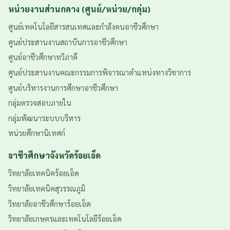
หน่วยงานส่วนกลาง (ศูนย์/หน่วย/กลุ่ม)
ศูนย์เทคโนโลยีสารสนเทศและกำลังคนอาชีวศึกษา
ศูนย์ประสานงานสถาบันการอาชีวศึกษา
ศูนย์อาชีวศึกษาทวิภาคี
ศูนย์ประสานงานคณะกรรมการพิจารณาตำแหน่งทางวิชาการ
ศูนย์บริหารงานการศึกษาอาชีวศึกษา
กลุ่มตรวจสอบภายใน
กลุ่มพัฒนาระบบบริหาร
หน่วยศึกษานิเทศก์
อาชีวศึกษาจังหวัดร้อยเอ็ด
วิทยาลัยเทคนิคร้อยเอ็ด
วิทยาลัยเทคนิคสุวรรณภูมิ
วิทยาลัยอาชีวศึกษาร้อยเอ็ด
วิทยาลัยเกษตรและเทคโนโลยีร้อยเอ็ด