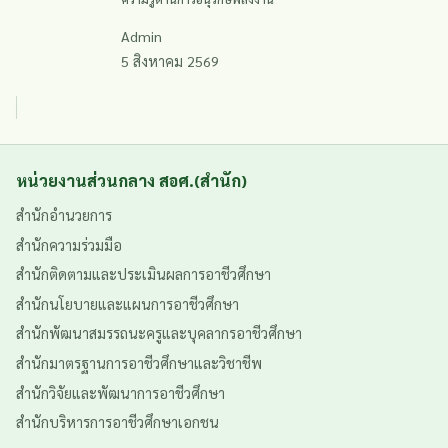
2568✨
Admin
5 สิงหาคม 2569
หน่วยงานส่วนกลาง สอศ.(สำนัก)
สำนักอำนวยการ
สำนักความร่วมมือ
สำนักติดตามและประเมินผลการอาชีวศึกษา
สำนักนโยบายและแผนการอาชีวศึกษา
สำนักพัฒนาสมรรถนะครูและบุคลากรอาชีวศึกษา
สำนักมาตรฐานการอาชีวศึกษาและวิชาชีพ
สำนักวิจัยและพัฒนาการอาชีวศึกษา
สำนักบริหารการอาชีวศึกษาเอกชน