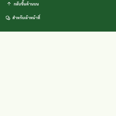
กลับขึ้นด้านบน
สำหรับเจ้าหน้าที่