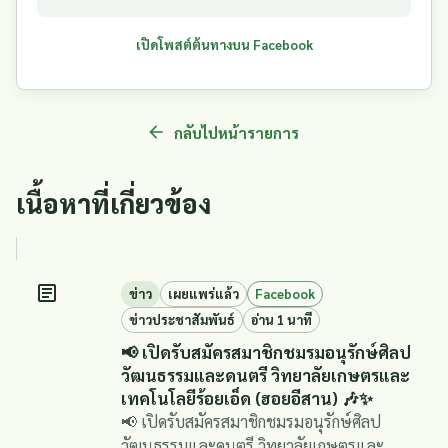
เปิดโพสต์ต้นทางบน Facebook
กลับไปหน้ารายการ
เนื้อหาที่เกี่ยวข้อง
ข่าว
เผยแพร่แล้ว
Facebook
ข่าวประชาสัมพันธ์
อ่าน 1 นาที
📢 เปิดรับสมัครสมาชิกชมรมอนุรักษ์ศิลป
วัฒนธรรมและดนตรี วิทยาลัยเกษตรและ
เทคโนโลยีร้อยเอ็ด (ฮอยอีสาน) 🎶✨
📢 เปิดรับสมัครสมาชิกชมรมอนุรักษ์ศิลป
วัฒนธรรมและดนตรี วิทยาลัยเกษตรและ