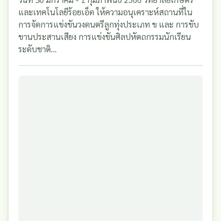
และเทคโนโลยีร้อยเอ็ด ให้ความอนุเคราะห์สถานที่ใน
การจัดการแข่งขันวงดนตรีลูกทุ่งประเภท ข และ การขับ
ขานประสานเสียง การแข่งขันศิลปหัตถกรรมนักเรียน
ระดับชาติ...