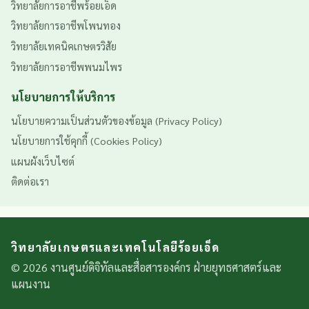
วิทยาลัยการอาชีพร้อยเอ็ด
วิทยาลัยการอาชีพโพนทอง
วิทยาลัยเทคนิคเกษตรวิสัย
วิทยาลัยการอาชีพพนมไพร
นโยบายการให้บริการ
นโยบายความเป็นส่วนตัวของข้อมูล (Privacy Policy)
นโยบายการใช้คุกกี้ (Cookies Policy)
แผนผังเว็บไซต์
ติดต่อเรา
วิทยาลัยเกษตรและเทคโนโลยีร้อยเอ็ด
© 2026 งานศูนย์ดิจิทัลและสื่อสารองค์กร ฝ่ายยุทธศาสตร์และ
แผนงาน