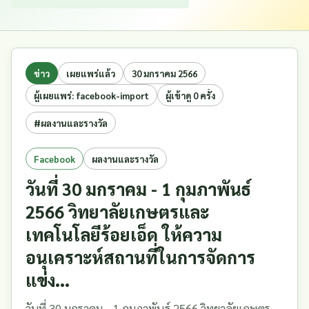
ข่าว
เผยแพร่แล้ว
30 มกราคม 2566
ผู้เผยแพร่: facebook-import
ผู้เข้าดู 0 ครั้ง
#ผลงานและรางวัล
Facebook
ผลงานและรางวัล
วันที่ 30 มกราคม - 1 กุมภาพันธ์
2566 วิทยาลัยเกษตรและ
เทคโนโลยีร้อยเอ็ด ให้ความ
อนุเคราะห์สถานที่ในการจัดการ
แข่ง...
วันที่ 30 มกราคม - 1 กุมภาพันธ์ 2566 วิทยาลัยเกษตร