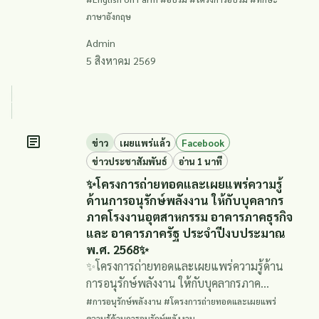
มาตรฐานสากล (English on Farm)✨
ภาษาอังกฤษ
Admin
5 สิงหาคม 2569
ข่าว
เผยแพร่แล้ว
Facebook
ข่าวประชาสัมพันธ์
อ่าน 1 นาที
✨โครงการถ่ายทอดและเผยแพร่ความรู้
ด้านการอนุรักษ์พลังงาน ให้กับบุคลากร
ภาคโรงงานอุตสาหกรรม อาคารภาคธุรกิจ
และ อาคารภาครัฐ ประจำปีงบประมาณ
พ.ศ. 2568✨
✨โครงการถ่ายทอดและเผยแพร่ความรู้ด้าน
การอนุรักษ์พลังงาน ให้กับบุคลากรภาค
โรงงานอุตสาหกรรม อาคารภาคธุรกิจ และ
#การอนุรักษ์พลังงาน #โครงการถ่ายทอดและเผยแพร่
อาคารภาครัฐ ประจำปีงบประมาณ พ.ศ.
ความรู้ด้านการอนุรักษ์พลังงาน